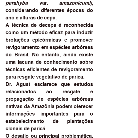
parahyba
 var. 
amazonicumI
), 
considerando diferentes épocas do 
ano e alturas de cepa.
A técnica de decepa é reconhecida 
como um método eficaz para induzir 
brotações epicórmicas e promover 
revigoramento em espécies arbóreas 
do Brasil. No entanto, ainda existe 
uma lacuna de conhecimento sobre 
técnicas eficientes de revigoramento 
para resgate vegetativo de paricá.
Dr. Agust esclarece que estudos 
relacionados ao resgate e 
propagação de espécies arbóreas 
nativas da Amazônia podem oferecer 
informações importantes para o 
estabelecimento de plantações 
clonais de paricá.
O desafio ou principal problemática, 