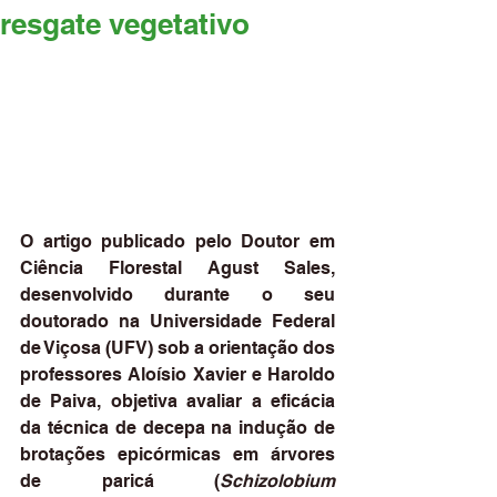
resgate vegetativo
O artigo publicado pelo Doutor em 
Ciência Florestal Agust Sales, 
desenvolvido durante o seu 
doutorado na Universidade Federal 
de Viçosa (UFV) sob a orientação dos 
professores Aloísio Xavier e Haroldo 
de Paiva, objetiva avaliar a eficácia 
da técnica de decepa na indução de 
brotações epicórmicas em árvores 
de paricá (
Schizolobium 