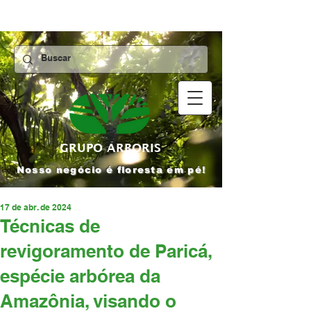
GRUPO ARBORIS
Nosso negócio é floresta em pé!
17 de abr. de 2024
Técnicas de
revigoramento de Paricá,
espécie arbórea da
Amazônia, visando o