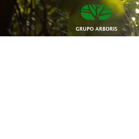
GRUPO ARBORIS
Início