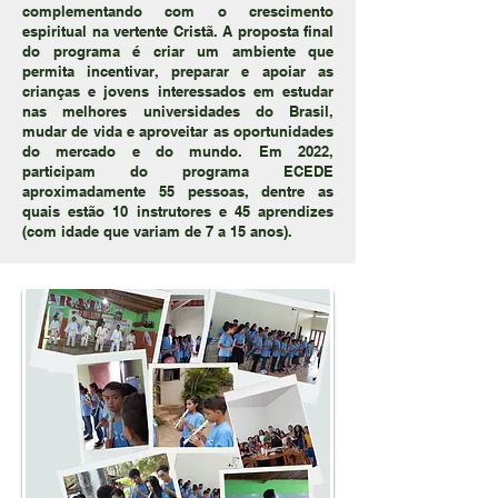
complementando com o crescimento
espiritual na vertente Cristã. A proposta final
do programa é criar um ambiente que
permita incentivar, preparar e apoiar as
crianças e jovens interessados em estudar
nas melhores universidades do Brasil,
mudar de vida e aproveitar as oportunidades
do mercado e do mundo. Em 2022,
participam do programa ECEDE
aproximadamente 55 pessoas, dentre as
quais estão 10 instrutores e 45 aprendizes
(com idade que variam de 7 a 15 anos).