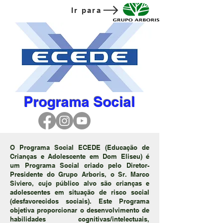
Ir para
Programa Social
O Programa Social ECEDE (Educação de
Crianças e Adolescente em Dom Eliseu) é
um Programa Social criado pelo Diretor-
Presidente do Grupo Arboris, o Sr. Marco
Siviero, cujo público alvo são crianças e
adolescentes em situação de risco social
(desfavorecidos sociais). Este Programa
objetiva proporcionar o desenvolvimento de
habilidades cognitivas/intelectuais,