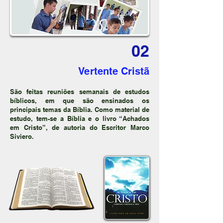
02
Vertente Cristã
São feitas reuniões semanais de estudos
bíblicos, em que são ensinados os
principais temas da Bíblia. Como material de
estudo, tem-se a Bíblia e o livro “Achados
em Cristo”, de autoria do Escritor Marco
Siviero.